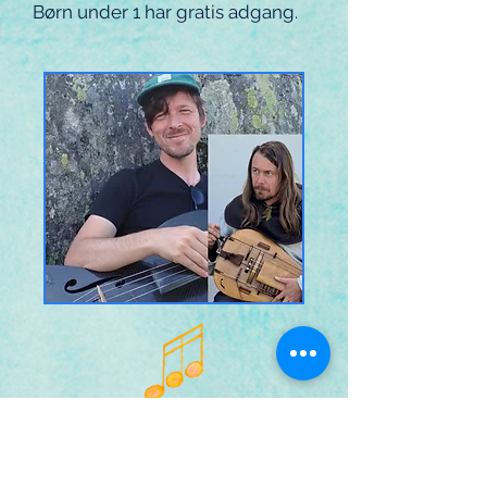
Børn under 1 har gratis adgang.