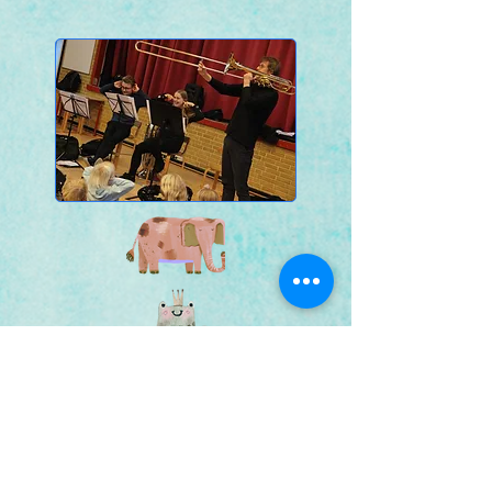
Bestil billet